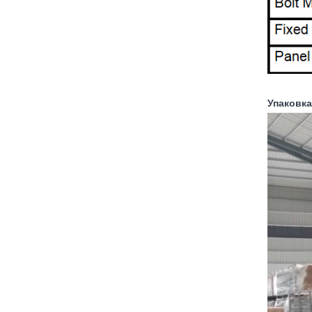
Упаковка