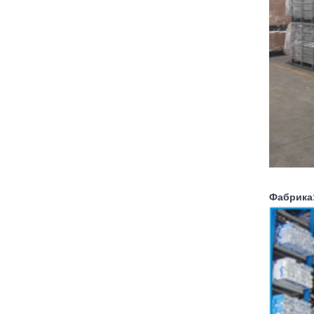
Фабрика