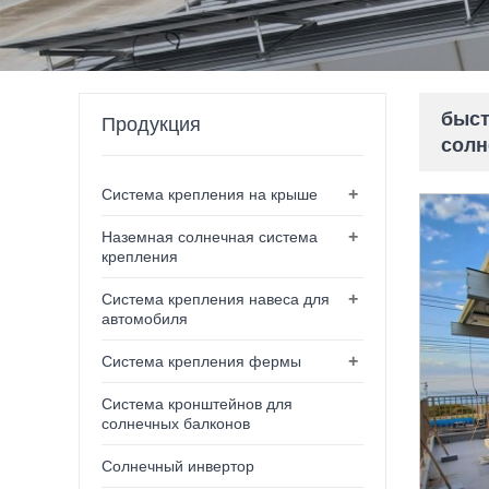
быст
Продукция
солн
+
Система крепления на крыше
+
Наземная солнечная система
крепления
+
Система крепления навеса для
автомобиля
+
Система крепления фермы
Система кронштейнов для
солнечных балконов
Солнечный инвертор