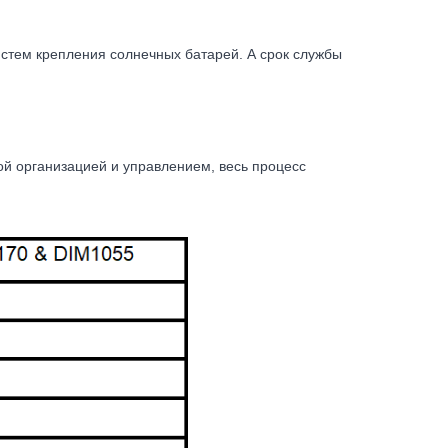
стем крепления солнечных батарей. А срок службы
 организацией и управлением, весь процесс