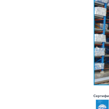
Сертифи