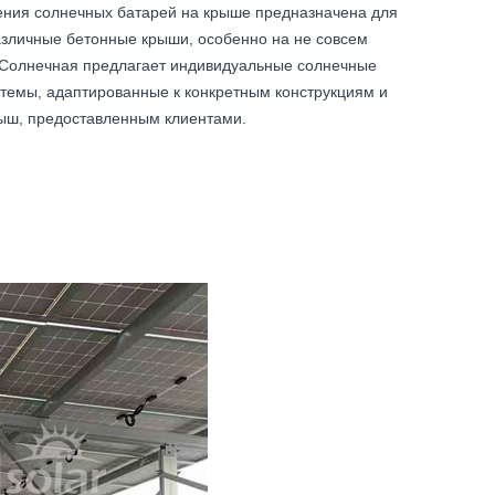
ения солнечных батарей на крыше предназначена для
азличные бетонные крыши, особенно на не совсем
 Солнечная предлагает индивидуальные солнечные
темы, адаптированные к конкретным конструкциям и
ыш, предоставленным клиентами.