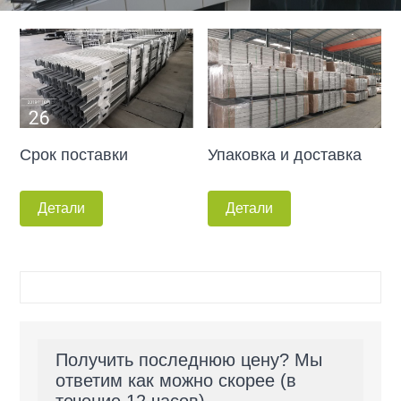
Срок поставки
Упаковка и доставка
Детали
Детали
Получить последнюю цену? Мы
ответим как можно скорее (в
течение 12 часов)