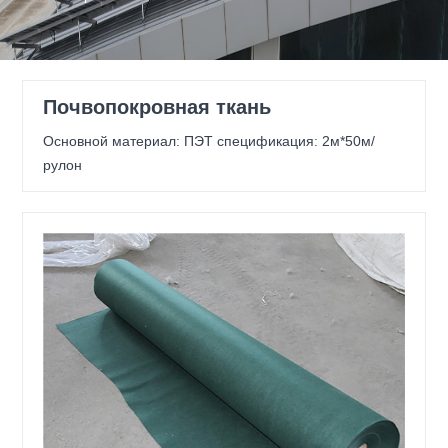
Почвопокровная ткань
Основной материал: ПЭТ спецификация: 2м*50м/
рулон