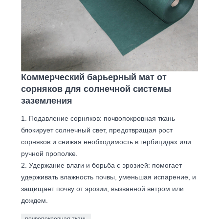
Коммерческий барьерный мат от
сорняков для солнечной системы
заземления
1. Подавление сорняков: почвопокровная ткань
блокирует солнечный свет, предотвращая рост
сорняков и снижая необходимость в гербицидах или
ручной прополке.
2. Удержание влаги и борьба с эрозией: помогает
удерживать влажность почвы, уменьшая испарение, и
защищает почву от эрозии, вызванной ветром или
дождем.