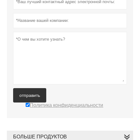
отправить
Политика конфиденциальности
БОЛЬШЕ ПРОДУКТОВ