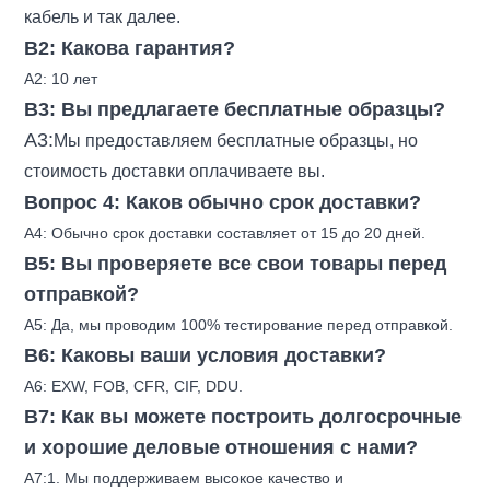
кабель и так далее.
В2: Какова гарантия?
A2: 10 лет
В3: Вы предлагаете бесплатные образцы?
А3:
Мы предоставляем бесплатные образцы, но
стоимость доставки оплачиваете вы.
Вопрос 4: Каков обычно срок доставки?
A4: Обычно срок доставки составляет от 15 до 20 дней.
В5: Вы проверяете все свои товары перед
отправкой?
A5: Да, мы проводим 100% тестирование перед отправкой.
В6: Каковы ваши условия доставки?
A6: EXW, FOB, CFR, CIF, DDU.
В7: Как вы можете построить долгосрочные
и хорошие деловые отношения с нами?
A7:1. Мы поддерживаем высокое качество и