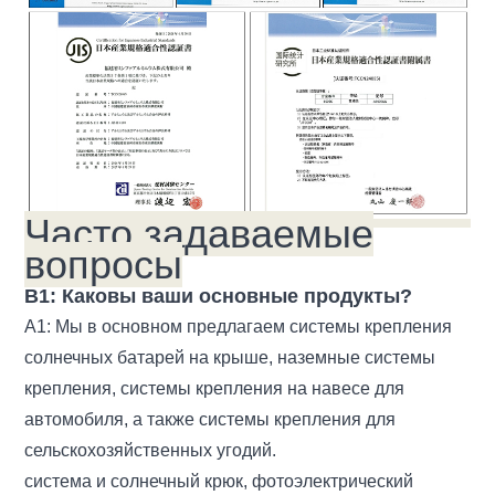
Часто задаваемые
вопросы
В1: Каковы ваши основные продукты?
A1: Мы в основном предлагаем системы крепления
солнечных батарей на крыше, наземные системы
крепления, системы крепления на навесе для
автомобиля, а также системы крепления для
сельскохозяйственных угодий.
система и солнечный крюк, фотоэлектрический