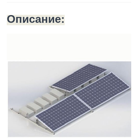
Описание: