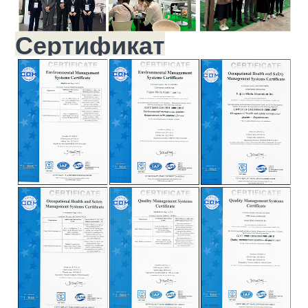
Сертификат