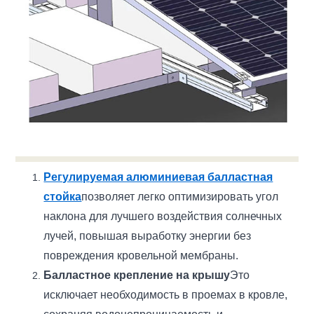
Регулируемая алюминиевая балластная
стойка
позволяет легко оптимизировать угол
наклона для лучшего воздействия солнечных
лучей, повышая выработку энергии без
повреждения кровельной мембраны.
Балластное крепление на крышу
Это
исключает необходимость в проемах в кровле,