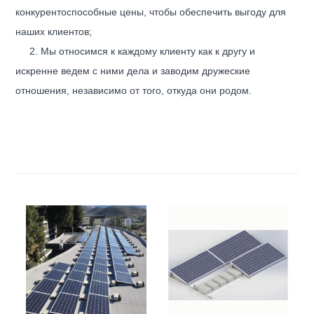
конкурентоспособные цены, чтобы обеспечить выгоду для
наших клиентов;
2. Мы относимся к каждому клиенту как к другу и
искренне ведем с ними дела и заводим дружеские
отношения, независимо от того, откуда они родом.