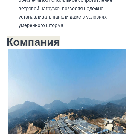
обеспечивают стабильное сопротивление
ветровой нагрузке, позволяя надежно
устанавливать панели даже в условиях
умеренного шторма.
Компания