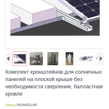
Комплект кронштейнов для солнечных
панелей на плоской крыше без
необходимости сверления, балластная
кровля
бренд
9SUNSOLAR