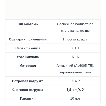
Тип системы
Солнечная балластная
система на крыше
Сценарии применения
Плоская крыша
Сертификация
ЭТОТ
Угол наклона
5-15
Материал
Алюминий (AL6005-T5),
нержавеющая сталь
Ветровая нагрузка
60 м/с
1,4 кН/м2
Снеговая нагрузка
Гарантия
10 лет