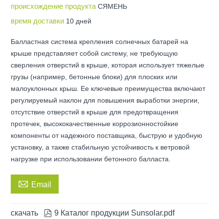
происхождение продукта
СЯМЕНЬ
время доставки
10 дней
Балластная система крепления солнечных батарей на
крыше представляет собой систему, не требующую
сверления отверстий в крыше, которая использует тяжелые
грузы (например, бетонные блоки) для плоских или
малоуклонных крыш. Ее ключевые преимущества включают
регулируемый наклон для повышения выработки энергии,
отсутствие отверстий в крыше для предотвращения
протечек, высококачественные коррозионностойкие
компоненты от надежного поставщика, быструю и удобную
установку, а также стабильную устойчивость к ветровой
нагрузке при использовании бетонного балласта.

Email
скачать

9 Каталог продукции Sunsolar.pdf