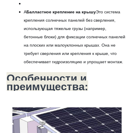
А
Балластное крепление на крышу
Это система
крепления солнечных панелей без сверления,
использующая тяжелые грузы (например,
бетонные блоки) для фиксации солнечных панелей
на плоских или малоуклонных крышах. Она не
требует сверления или крепления к крыше, что
обеспечивает гидроизоляцию и упрощает монтаж.
Особенности и
преимущества: