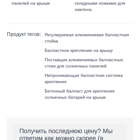
панелей на крыше
складными ножками для
наклона.
Продукт тегов:
Регулируемая алюминиевая балластная
стойка
Балластное крепление на крышу
Поставщик алюминиевых балластных
стоек для солнечных панелей
Непроникающая балластная система
крепления
Бетонный балласт для крепления
солнечных батарей на крыше
Получить последнюю цену? Мы
ответим как можно скорее (в