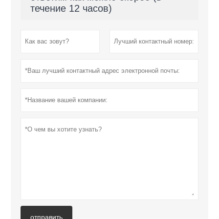
течение 12 часов)
отправить