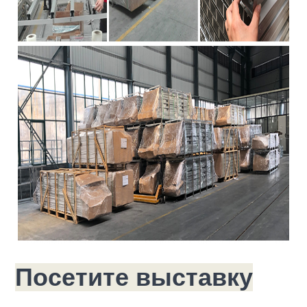
Посетите выставку