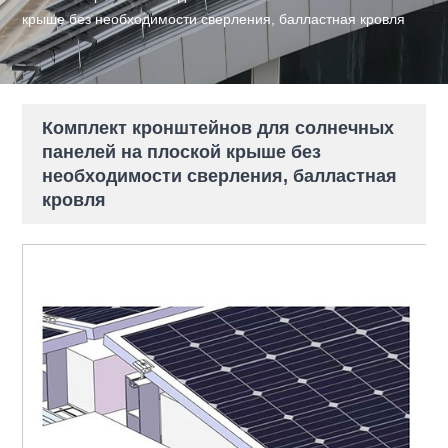
крыше без необходимости сверления, балластная кровля
Комплект кронштейнов для солнечных
панелей на плоской крыше без
необходимости сверления, балластная
кровля