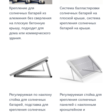
Крепление для
Система балластировки
солнечных батарей из
солнечных батарей на
алюминия без сверления
плоской крыше, система
на плоскую бетонную
крепления солнечных
крышу, подходит для
батарей на крыше.
дома или коммерческого
здания.
Регулируемая по наклону
Регулируемая стойка для
стойка для солнечных
крепления солнечных
батарей, подставка для
панелей с наклонным
крепления солнечных
кронштейном и