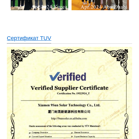
Сертификат TUV