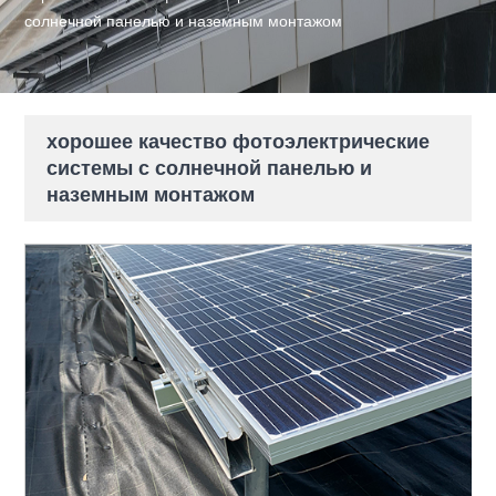
солнечной панелью и наземным монтажом
хорошее качество фотоэлектрические
системы с солнечной панелью и
наземным монтажом