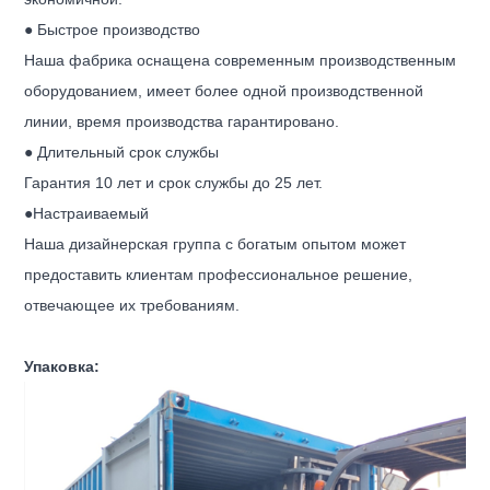
● Быстрое производство
Наша фабрика оснащена современным производственным
оборудованием, имеет более одной производственной
линии, время производства гарантировано.
● Длительный срок службы
Гарантия 10 лет и срок службы до 25 лет.
●Настраиваемый
Наша дизайнерская группа с богатым опытом может
предоставить клиентам профессиональное решение,
отвечающее их требованиям.
Упаковка: