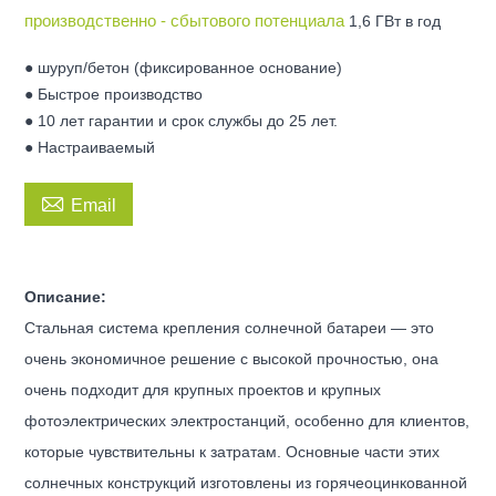
производственно - сбытового потенциала
1,6 ГВт в год
● шуруп/бетон (фиксированное основание)
● Быстрое производство
● 10 лет гарантии и срок службы до 25 лет.
● Настраиваемый

Email
Описание:
Стальная система крепления солнечной батареи — это
очень экономичное решение с высокой прочностью, она
очень подходит для крупных проектов и крупных
фотоэлектрических электростанций, особенно для клиентов,
которые чувствительны к затратам. Основные части этих
солнечных конструкций изготовлены из горячеоцинкованной