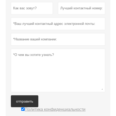
отправить
Политика конфиденциальности