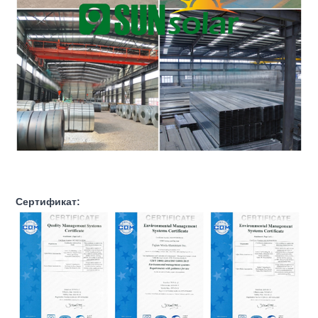
Сертификат: