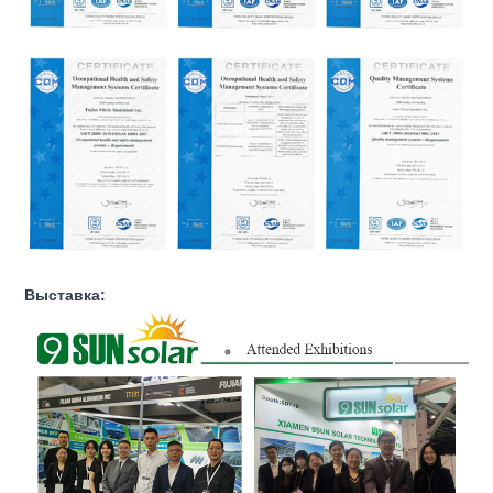
Выставка: