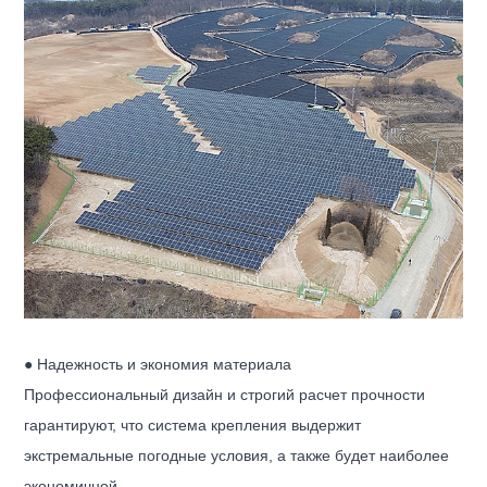
● Надежность и экономия материала
Профессиональный дизайн и строгий расчет прочности
гарантируют, что система крепления выдержит
экстремальные погодные условия, а также будет наиболее
экономичной.