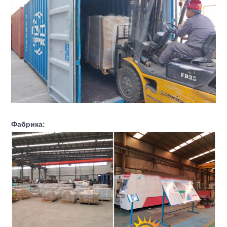
Фабрика: