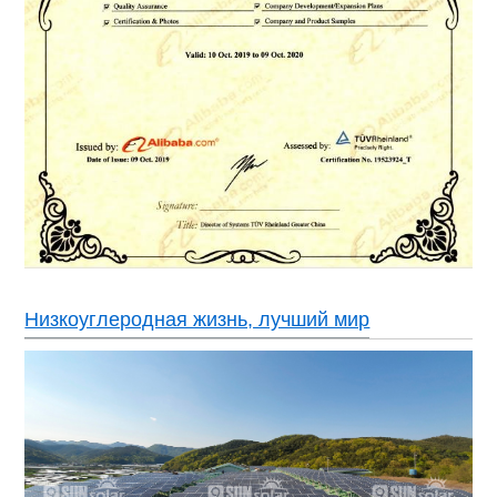
Низкоуглеродная жизнь, лучший мир