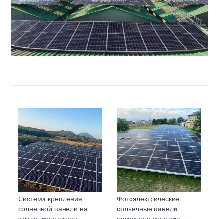
Система крепления
Фотоэлектрические
солнечной панели на
солнечные панели
земле, монтажная
наземного монтажа