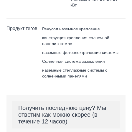
кВт
Продукт тегов:
Ренусол наземное крепление
конструкция крепления солнечной
панели к земле
наземные фотоэлектрические системы
Солнечная система заземления
наземные стеллажные системы с
солнечными панелями
Получить последнюю цену? Мы
ответим как можно скорее (в
течение 12 часов)