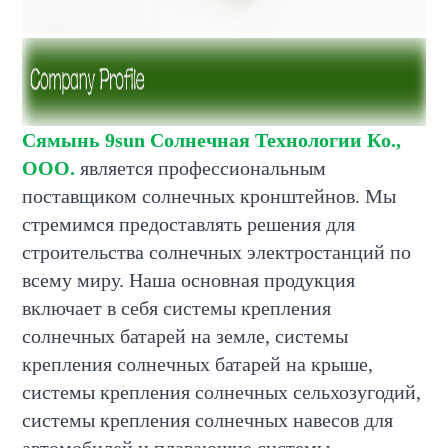
Сямынь 9sun Солнечная Технологии Ко.,
ООО.
является профессиональным
поставщиком солнечных кронштейнов. Мы
стремимся предоставлять решения для
строительства солнечных электростанций по
всему миру. Наша основная продукция
включает в себя системы крепления
солнечных батарей на земле, системы
крепления солнечных батарей на крыше,
системы крепления солнечных сельхозугодий,
системы крепления солнечных навесов для