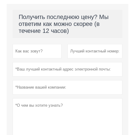
Получить последнюю цену? Мы
ответим как можно скорее (в
течение 12 часов)