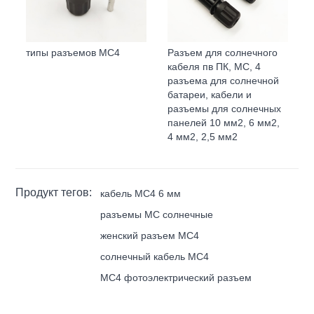
типы разъемов MC4
Разъем для солнечного
кабеля пв ПК, МС, 4
разъема для солнечной
батареи, кабели и
разъемы для солнечных
панелей 10 мм2, 6 мм2,
4 мм2, 2,5 мм2
Продукт тегов:
кабель MC4 6 мм
разъемы MC солнечные
женский разъем MC4
солнечный кабель MC4
MC4 фотоэлектрический разъем