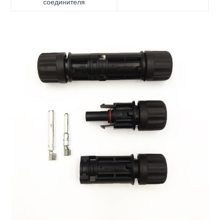
соединителя