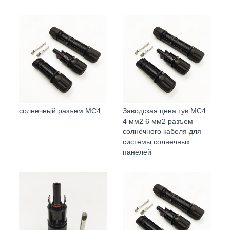
солнечный разъем MC4
Заводская цена тув MC4
4 мм2 6 мм2 разъем
солнечного кабеля для
системы солнечных
панелей