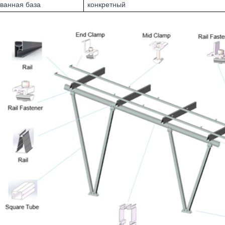
ванная база
конкретный