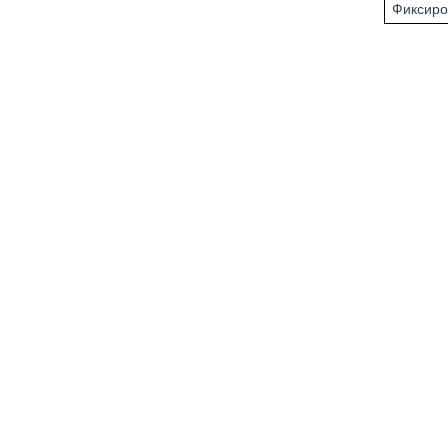
Фиксиро