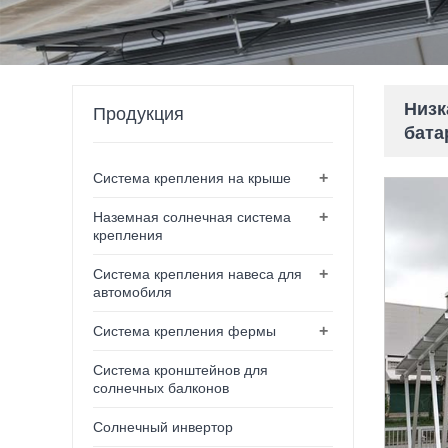
Низк
Продукция
бата
+
Система крепления на крыше
+
Наземная солнечная система
крепления
+
Система крепления навеса для
автомобиля
+
Система крепления фермы
Система кронштейнов для
солнечных балконов
Солнечный инвертор