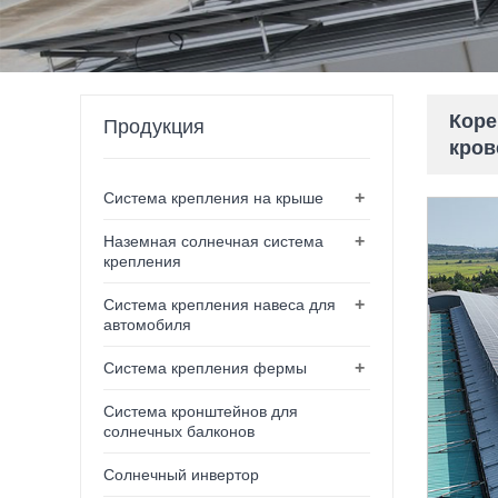
Коре
Продукция
кров
+
Система крепления на крыше
+
Наземная солнечная система
крепления
+
Система крепления навеса для
автомобиля
+
Система крепления фермы
Система кронштейнов для
солнечных балконов
Солнечный инвертор