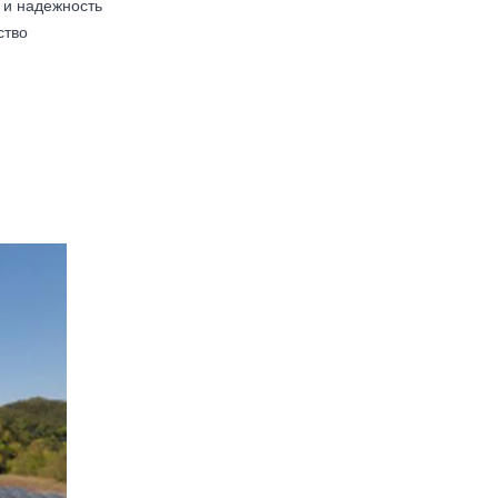
 и надежность
ство