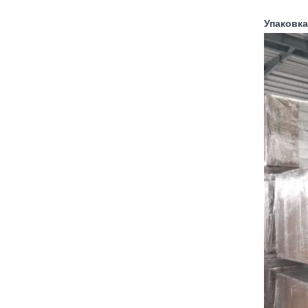
Упаковка