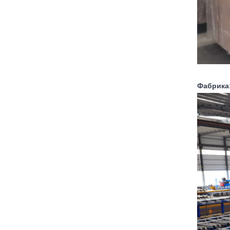
Фабрика