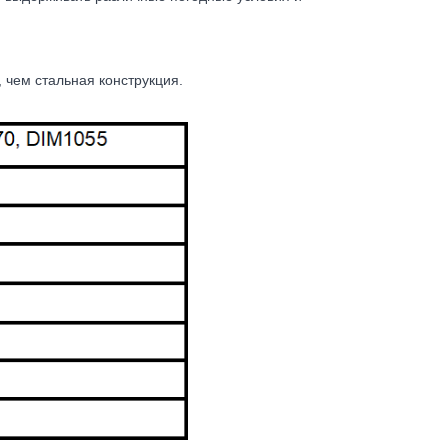
 чем стальная конструкция.