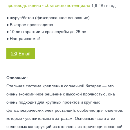
производственно - сбытового потенциала
1,6 ГВт в год
● шуруп/бетон (фиксированное основание)
● Быстрое производство
● 10 лет гарантии и срок службы до 25 лет.
● Настраиваемый

Email
Описание:
Стальная система крепления солнечной батареи — это
очень экономичное решение с высокой прочностью, она
очень подходит для крупных проектов и крупных
фотоэлектрических электростанций, особенно для клиентов,
которые чувствительны к затратам. Основные части этих
солнечных конструкций изготовлены из горячеоцинкованной