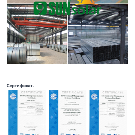
Сертификат: