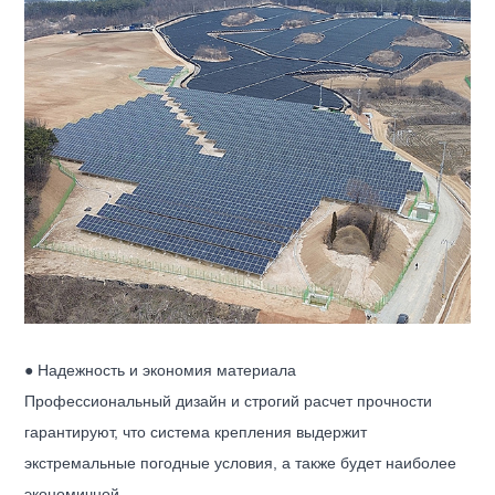
● Надежность и экономия материала
Профессиональный дизайн и строгий расчет прочности
гарантируют, что система крепления выдержит
экстремальные погодные условия, а также будет наиболее
экономичной.