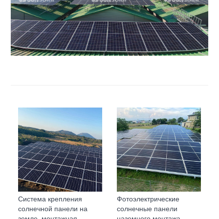
Система крепления
Фотоэлектрические
солнечной панели на
солнечные панели
земле, монтажная
наземного монтажа