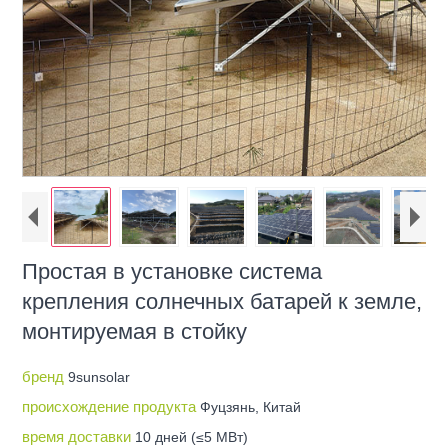
Простая в установке система
крепления солнечных батарей к земле,
монтируемая в стойку
бренд
9sunsolar
происхождение продукта
Фуцзянь, Китай
время доставки
10 дней (≤5 МВт)