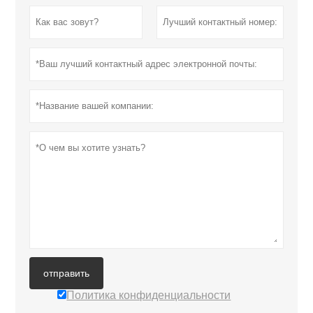
отправить
Политика конфиденциальности