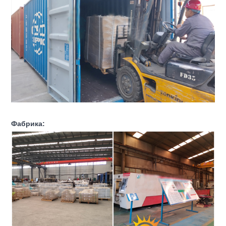
Фабрика: