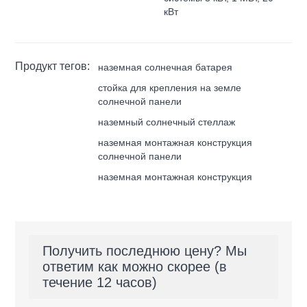
кВт
Продукт тегов:
наземная солнечная батарея
стойка для крепления на земле
солнечной панели
наземный солнечный стеллаж
наземная монтажная конструкция
солнечной панели
наземная монтажная конструкция
Получить последнюю цену? Мы
ответим как можно скорее (в
течение 12 часов)