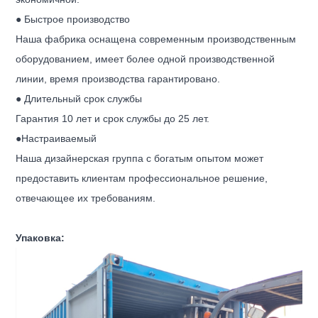
● Быстрое производство
Наша фабрика оснащена современным производственным
оборудованием, имеет более одной производственной
линии, время производства гарантировано.
● Длительный срок службы
Гарантия 10 лет и срок службы до 25 лет.
●Настраиваемый
Наша дизайнерская группа с богатым опытом может
предоставить клиентам профессиональное решение,
отвечающее их требованиям.
Упаковка: