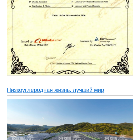
Низкоуглеродная жизнь, лучший мир