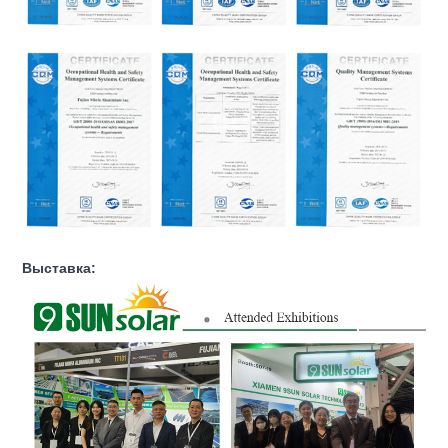
Выставка: