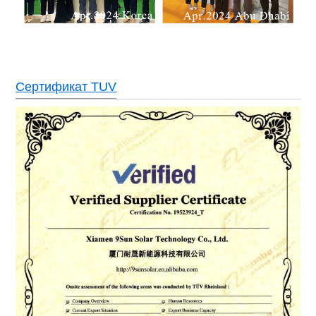
Сертификат TUV