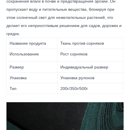
сохранения влаги в почве и предотвращения эрозии. Он
пропускает воду и питательные вещества, блокируя при
этом солнечный свет для нежелательных растений, что
делает его неприхотливым решением для садов, дорожек и
грядок.
Название продукта
Ткань против сорняков
Использование
Рост сорняков
Размер
Индивидуальный размер
Упаковка
Упаковка рулонов
Тип
200г/350г/500г