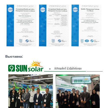
Выставка: