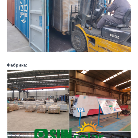
Фабрика: