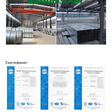
Сертификат: