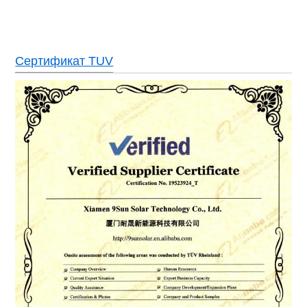
Сертификат TUV