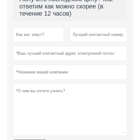
ответим как можно скорее (в
течение 12 часов)