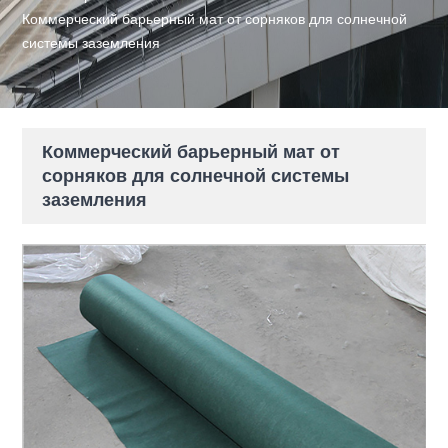
Коммерческий барьерный мат от сорняков для солнечной
системы заземления
Коммерческий барьерный мат от
сорняков для солнечной системы
заземления