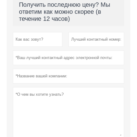
Получить последнюю цену? Мы
ответим как можно скорее (в
течение 12 часов)