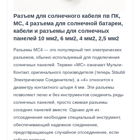
Разъем для солнечного кабеля пв ПК,
МС, 4 разъема для солнечной батареи,
кабели и разъемы для солнечных
панелей 10 мм2, 6 мм2, 4 мм2, 2,5 мм2
Разъемы MC4 — это популярный тип электрических
разъемов, обычно используемый для подключения
солнечных панелей. Термин «МС» означает Мульти-
Контакт, оригинального производителя (теперь Stäubli
Электрические Соединители), а «4» относится к
диаметру контактного штыря 4 мм. Эти разъемы
позволяют легко и без инструментов соединять ряды
солнечных панелей, просто сжимая разъемы
соседних панелей вместе. Однако для их
отсоединения необходим специальный инструмент,
обеспечивающий надежное соединение,
предотвращающее случайное отсоединение, если
кабели потянут.