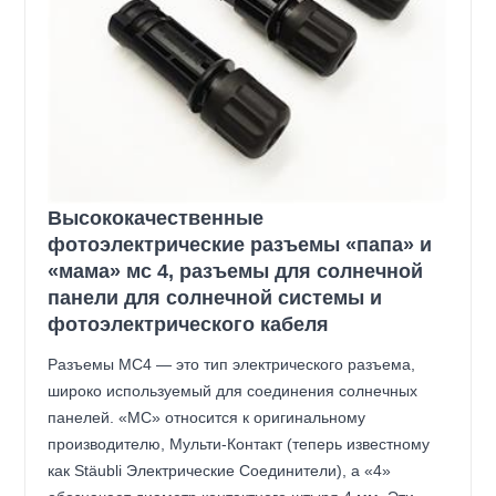
Высококачественные
фотоэлектрические разъемы «папа» и
«мама» мс 4, разъемы для солнечной
панели для солнечной системы и
фотоэлектрического кабеля
Разъемы MC4 — это тип электрического разъема,
широко используемый для соединения солнечных
панелей. «МС» относится к оригинальному
производителю, Мульти-Контакт (теперь известному
как Stäubli Электрические Соединители), а «4»