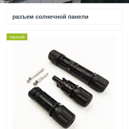
разъем солнечной панели
горячий