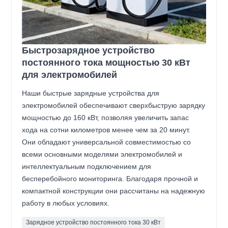
Быстрозарядное устройство
постоянного тока мощностью 30 кВт
для электромобилей
Наши быстрые зарядные устройства для
электромобилей обеспечивают сверхбыструю зарядку
мощностью до 160 кВт, позволяя увеличить запас
хода на сотни километров менее чем за 20 минут.
Они обладают универсальной совместимостью со
всеми основными моделями электромобилей и
интеллектуальным подключением для
бесперебойного мониторинга. Благодаря прочной и
компактной конструкции они рассчитаны на надежную
работу в любых условиях.
Зарядное устройство постоянного тока 30 кВт