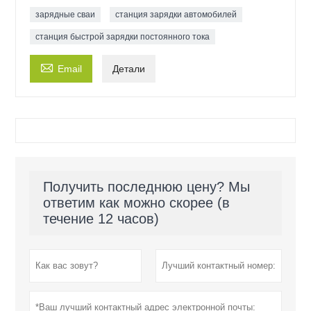
зарядные сваи
станция зарядки автомобилей
станция быстрой зарядки постоянного тока

Email
Детали
Получить последнюю цену? Мы
ответим как можно скорее (в
течение 12 часов)