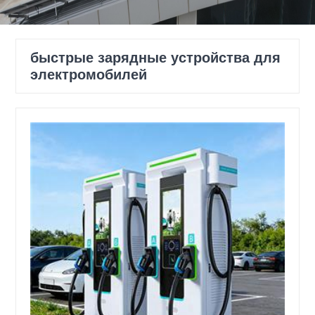
быстрые зарядные устройства для
электромобилей