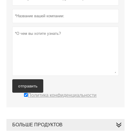
отправить
Политика конфиденциальности
БОЛЬШЕ ПРОДУКТОВ