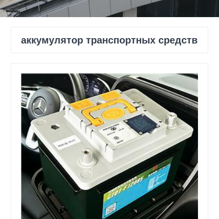
аккумулятор транспортных средств