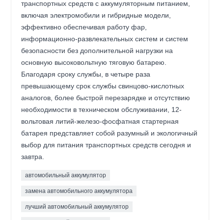
транспортных средств с аккумуляторным питанием,
включая электромобили и гибридные модели,
эффективно обеспечивая работу фар,
информационно-развлекательных систем и систем
безопасности без дополнительной нагрузки на
основную высоковольтную тяговую батарею.
Благодаря сроку службы, в четыре раза
превышающему срок службы свинцово-кислотных
аналогов, более быстрой перезарядке и отсутствию
необходимости в техническом обслуживании, 12-
вольтовая литий-железо-фосфатная стартерная
батарея представляет собой разумный и экологичный
выбор для питания транспортных средств сегодня и
завтра.
автомобильный аккумулятор
замена автомобильного аккумулятора
лучший автомобильный аккумулятор