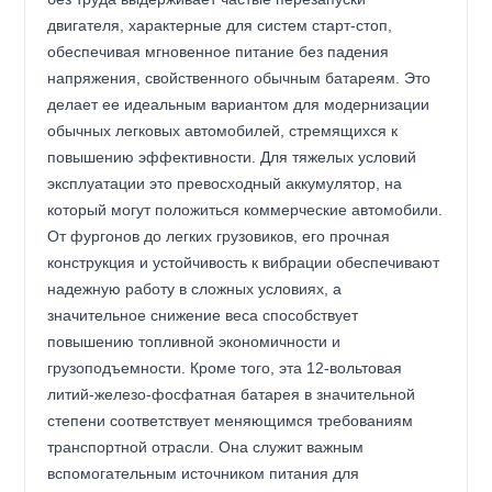
двигателя, характерные для систем старт-стоп,
обеспечивая мгновенное питание без падения
напряжения, свойственного обычным батареям. Это
делает ее идеальным вариантом для модернизации
обычных легковых автомобилей, стремящихся к
повышению эффективности. Для тяжелых условий
эксплуатации это превосходный аккумулятор, на
который могут положиться коммерческие автомобили.
От фургонов до легких грузовиков, его прочная
конструкция и устойчивость к вибрации обеспечивают
надежную работу в сложных условиях, а
значительное снижение веса способствует
повышению топливной экономичности и
грузоподъемности. Кроме того, эта 12-вольтовая
литий-железо-фосфатная батарея в значительной
степени соответствует меняющимся требованиям
транспортной отрасли. Она служит важным
вспомогательным источником питания для