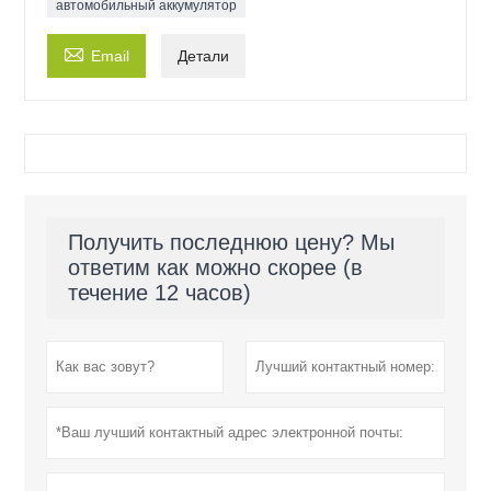
автомобильный аккумулятор

Email
Детали
Получить последнюю цену? Мы
ответим как можно скорее (в
течение 12 часов)