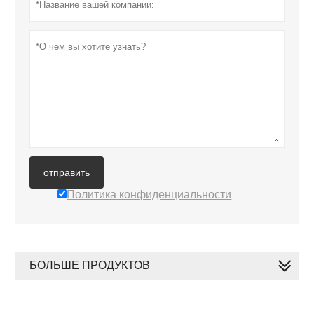
отправить
Политика конфиденциальности
БОЛЬШЕ ПРОДУКТОВ