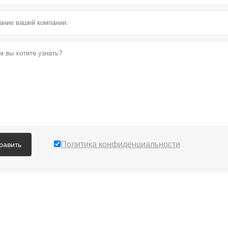
Политика конфиденциальности
равить