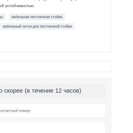
ой устойчивостью.
цы
кабельная лестничная стойка
кабельный лоток для лестничной стойки
скорее (в течение 12 часов)