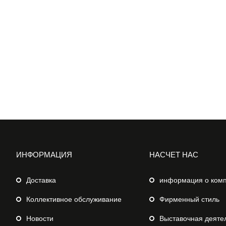
ИНФОРМАЦИЯ
НАСЧЕТ НАС
Доставка
информация о ком
Коллективное обслуживание
Фирменный стиль
Новости
Выставочная деяте