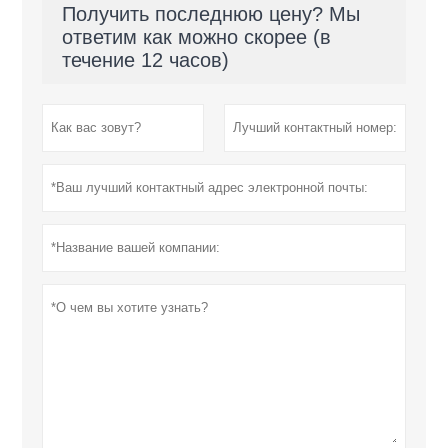
Получить последнюю цену? Мы
ответим как можно скорее (в
течение 12 часов)