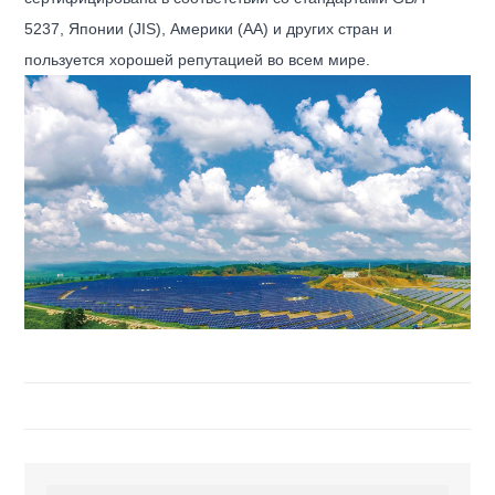
5237, Японии (JIS), Америки (AA) и других стран и
пользуется хорошей репутацией во всем мире.