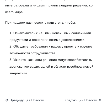
интеграторами и лицами, принимающими решения, со
всего мира.
Приглашаем вас посетить наш стенд, чтобы:
1. Ознакомьтесь с нашими новейшими солнечными
продуктами и технологическими достижениями.
2. Обсудите требования к вашему проекту и изучите
возможности сотрудничества.
3. Узнайте, как наши решения могут способствовать
достижению ваших целей в области возобновляемой
энергетики.
Предыдущая Hовости
следующий Hовости

