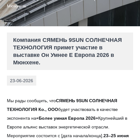
Мюнхене.
Компания СЯМЕНЬ 9SUN СОЛНЕЧНАЯ
ТЕХНОЛОГИЯ примет участие в
выставке Он Умнее E Европа 2026 в
Мюнхене.
23-06-2026
Мы рады сообщить, что
СЯМЕНЬ 9SUN СОЛНЕЧНАЯ
ТЕХНОЛОГИЯ Ко., ООО
будет участвовать в качестве
экспонента на
«Более умная Европа 2026»
Крупнейший в
Европе альянс выставок энергетической отрасли.
Мероприятие состоится с [дата начала/конца].
23–25 июня