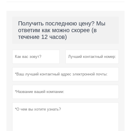
Получить последнюю цену? Мы
ответим как можно скорее (в
течение 12 часов)