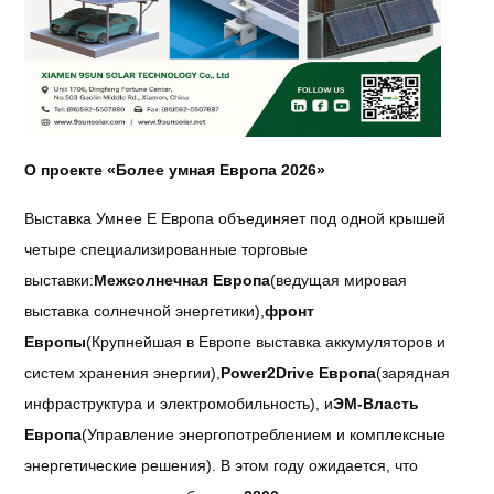
О проекте «Более умная Европа 2026»
Выставка Умнее E Европа объединяет под одной крышей
четыре специализированные торговые
выставки:
Межсолнечная Европа
(ведущая мировая
выставка солнечной энергетики),
фронт
Европы
(Крупнейшая в Европе выставка аккумуляторов и
систем хранения энергии),
Power2Drive Европа
(зарядная
инфраструктура и электромобильность), и
ЭМ-Власть
Европа
(Управление энергопотреблением и комплексные
энергетические решения). В этом году ожидается, что