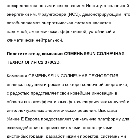
подкрепляется новым исследованием Института солнечной
энергетики им. Фраунгофера (ИСЭ), демонстрирующим, что
возобновляемая энергетическая система является
надежной, экономически эффективной, устойчивой и
климатически нейтральной.
Посетите стенд компании СЯМЕНЬ 9SUN СОЛНЕЧНАЯ
ТЕХНОЛОГИЯ C2.370C/D.
Компания СЯМЕНЬ 9SUN СОЛНЕЧНАЯ ТЕХНОЛОГИЯ,
являясь ведущим игроком в секторе солнечной энергетики,
с радостью представляет свои новейшие инновации в
области высокоэффективных фотоэлектрических модулей и
интеллектуальных энергетических решений. Выставка
Умнее E Европа предоставляет уникальную платформу для
взаимодействия с производителями, поставщиками,
дистрибьюторами, разработчиками проектов, системными