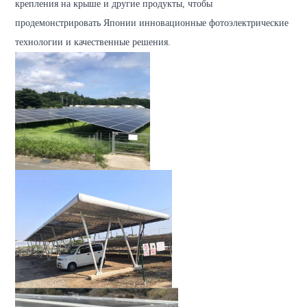
крепления на крыше
и другие продукты, чтобы
продемонстрировать Японии инновационные фотоэлектрические
технологии и качественные решения.