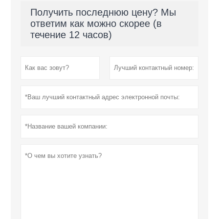
Получить последнюю цену? Мы
ответим как можно скорее (в
течение 12 часов)