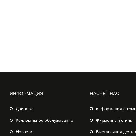
ИНФОРМАЦИЯ
НАСЧЕТ НАС
Доставка
информация о ком
Коллективное обслуживание
Фирменный стиль
Новости
Выставочная деяте