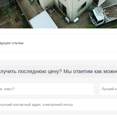
дущая случаи
лучить последнюю цену? Мы ответим как можно 