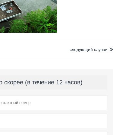
следующий случаи

скорее (в течение 12 часов)