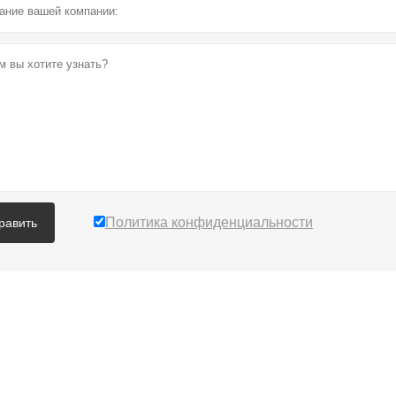
Политика конфиденциальности
равить