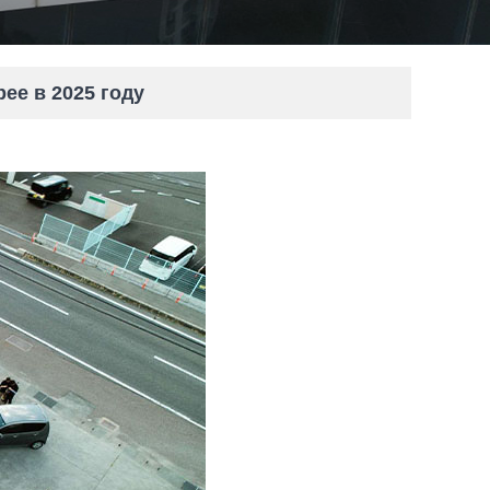
ее в 2025 году