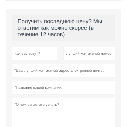
Получить последнюю цену? Мы
ответим как можно скорее (в
течение 12 часов)