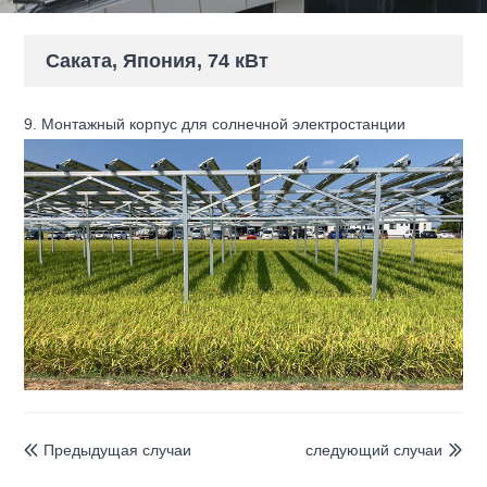
Саката, Япония, 74 кВт
9. Монтажный корпус для солнечной электростанции
Предыдущая случаи
следующий случаи

